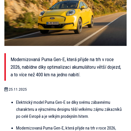
Modernizovaná Puma Gen-E, která přijde na trh v roce
2026, nabídne díky optimalizaci akumulátoru větší dojezd,
a to více než 400 km na jedno nabití.
25.11.2025
Elektrický model Puma Gen-E se díky svému zábavnému
charakteru a výraznému designu těší velkému zájmu zákazníků
po celé Evropě a je velkým prodejním hitem.
Modernizovaná Puma Gen-E, která přijde na trh v roce 2026,