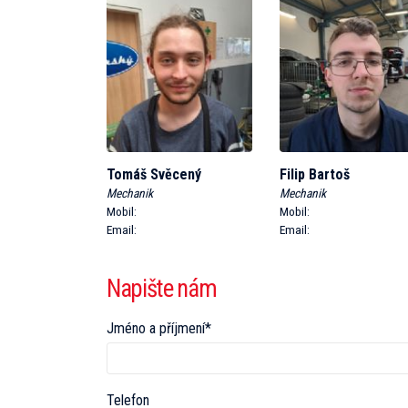
Tomáš Svěcený
Filip Bartoš
Mechanik
Mechanik
Mobil:
Mobil:
Email:
Email:
Napište nám
Jméno a příjmení*
Telefon