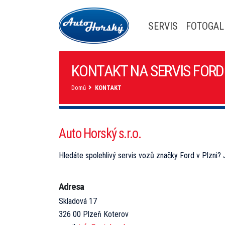
SERVIS
FOTOGAL
KONTAKT NA SERVIS FORD 
Domů
KONTAKT
Auto Horský s.r.o.
Hledáte spolehlivý servis vozů značky Ford v Plzni?
Adresa
Skladová 17
326 00 Plzeň Koterov